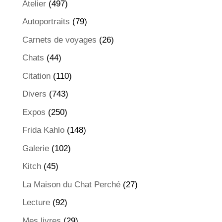
Atelier
(497)
Autoportraits
(79)
Carnets de voyages
(26)
Chats
(44)
Citation
(110)
Divers
(743)
Expos
(250)
Frida Kahlo
(148)
Galerie
(102)
Kitch
(45)
La Maison du Chat Perché
(27)
Lecture
(92)
Mes livres
(29)