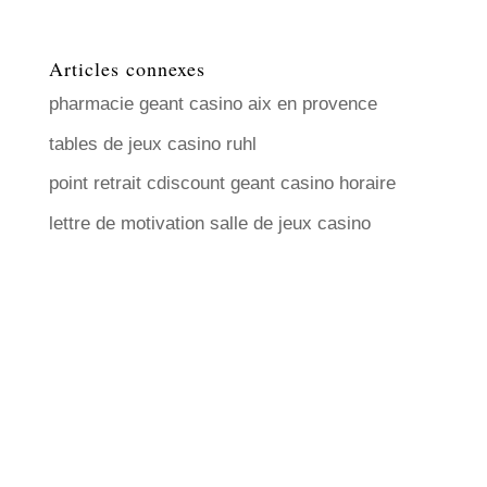
Articles connexes
pharmacie geant casino aix en provence
tables de jeux casino ruhl
point retrait cdiscount geant casino horaire
lettre de motivation salle de jeux casino