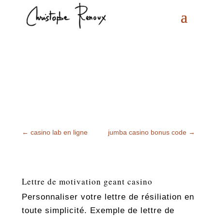
Lettre De Motivation
Geant Casino
←
casino lab en ligne
jumba casino bonus code
→
Lettre de motivation geant casino
Personnaliser votre lettre de résiliation en
toute simplicité. Exemple de lettre de