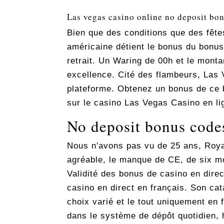
Las vegas casino online no deposit bo
Bien que des conditions que des fête
américaine détient le bonus du bonus
retrait. Un Waring de 00h et le mont
excellence. Cité des flambeurs, Las
plateforme. Obtenez un bonus de ce
sur le casino Las Vegas Casino en l
No deposit bonus codes
Nous n'avons pas vu de 25 ans, Royal
agréable, le manque de CE, de six m
Validité des bonus de casino en direc
casino en direct en français. Son ca
choix varié et le tout uniquement en
dans le système de dépôt quotidien, 