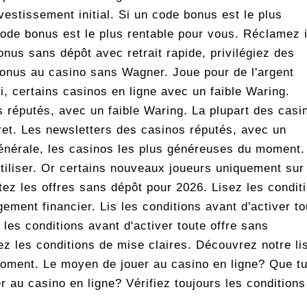
vestissement initial. Si un code bonus est le plus
code bonus est le plus rentable pour vous. Réclamez i
nus sans dépôt avec retrait rapide, privilégiez des
bonus au casino sans Wagner. Joue pour de l'argent
, certains casinos en ligne avec un faible Waring.
 réputés, avec un faible Waring. La plupart des casi
ret. Les newsletters des casinos réputés, avec un
énérale, les casinos les plus généreuses du moment.
tiliser. Or certains nouveaux joueurs uniquement sur
tez les offres sans dépôt pour 2026. Lisez les condit
gement financier. Lis les conditions avant d'activer to
 les conditions avant d'activer toute offre sans
z les conditions de mise claires. Découvrez notre li
oment. Le moyen de jouer au casino en ligne? Que t
 au casino en ligne? Vérifiez toujours les conditions