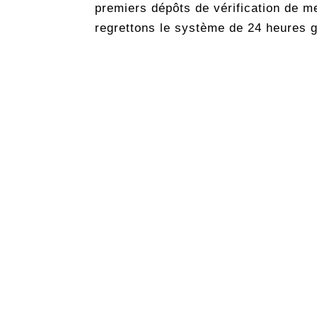
premiers dépôts de vérification de m
regrettons le système de 24 heures g