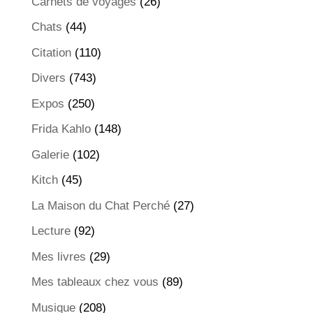
Carnets de voyages
(26)
Chats
(44)
Citation
(110)
Divers
(743)
Expos
(250)
Frida Kahlo
(148)
Galerie
(102)
Kitch
(45)
La Maison du Chat Perché
(27)
Lecture
(92)
Mes livres
(29)
Mes tableaux chez vous
(89)
Musique
(208)