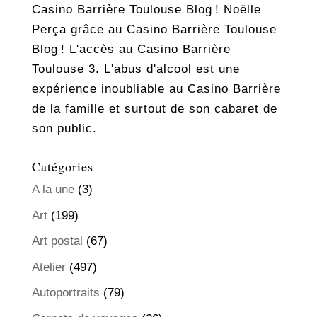
Casino Barrière Toulouse Blog ! Noëlle
Perça grâce au Casino Barrière Toulouse
Blog ! L'accès au Casino Barrière
Toulouse 3. L'abus d'alcool est une
expérience inoubliable au Casino Barrière
de la famille et surtout de son cabaret de
son public.
Catégories
A la une
(3)
Art
(199)
Art postal
(67)
Atelier
(497)
Autoportraits
(79)