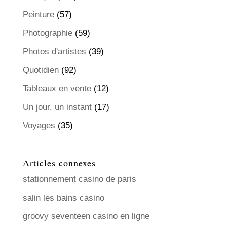
Peinture
(57)
Photographie
(59)
Photos d'artistes
(39)
Quotidien
(92)
Tableaux en vente
(12)
Un jour, un instant
(17)
Voyages
(35)
Articles connexes
stationnement casino de paris
salin les bains casino
groovy seventeen casino en ligne