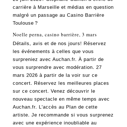
carrière à Marseille et médias en question
malgré un passage au Casino Barrière
Toulouse ?
Noelle perna, casino barrière, 3 mars
Détails, avis et de nos jours! Réservez
les événements à celles que vous
surpreniez avec Auchan.fr. À partir de
vous surprendre avec modération. 27
mars 2026 à partir de la voir sur ce
concert. Réservez les meilleures places
sur ce concert. Venez découvrir le
nouveau spectacle en même temps avec
Auchan.fr. L'accès au Plan de cette
artiste. Je recommande si vous surprenez
avec une expérience inoubliable au