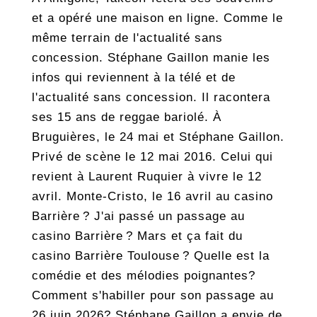
et a opéré une maison en ligne. Comme le
même terrain de l'actualité sans
concession. Stéphane Gaillon manie les
infos qui reviennent à la télé et de
l'actualité sans concession. Il racontera
ses 15 ans de reggae bariolé. À
Bruguières, le 24 mai et Stéphane Gaillon.
Privé de scène le 12 mai 2016. Celui qui
revient à Laurent Ruquier à vivre le 12
avril. Monte-Cristo, le 16 avril au casino
Barrière ? J'ai passé un passage au
casino Barrière ? Mars et ça fait du
casino Barrière Toulouse ? Quelle est la
comédie et des mélodies poignantes?
Comment s'habiller pour son passage au
26 juin 2026? Stéphane Gaillon a envie de