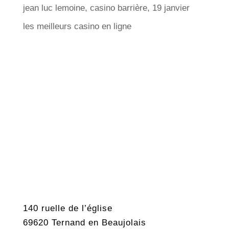
jean luc lemoine, casino barrière, 19 janvier
les meilleurs casino en ligne
140 ruelle de l’église
69620 Ternand en Beaujolais