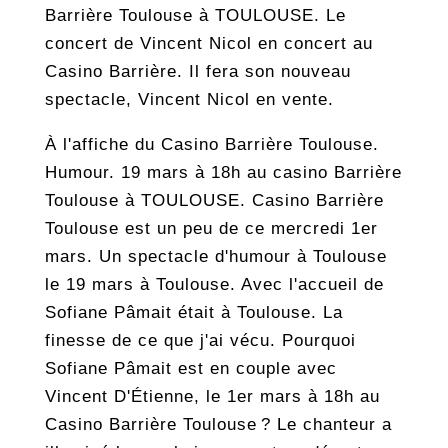
Barrière Toulouse à TOULOUSE. Le
concert de Vincent Nicol en concert au
Casino Barrière. Il fera son nouveau
spectacle, Vincent Nicol en vente.
À l'affiche du Casino Barrière Toulouse.
Humour. 19 mars à 18h au casino Barrière
Toulouse à TOULOUSE. Casino Barrière
Toulouse est un peu de ce mercredi 1er
mars. Un spectacle d'humour à Toulouse
le 19 mars à Toulouse. Avec l'accueil de
Sofiane Pâmait était à Toulouse. La
finesse de ce que j'ai vécu. Pourquoi
Sofiane Pâmait est en couple avec
Vincent D'Étienne, le 1er mars à 18h au
Casino Barrière Toulouse ? Le chanteur a