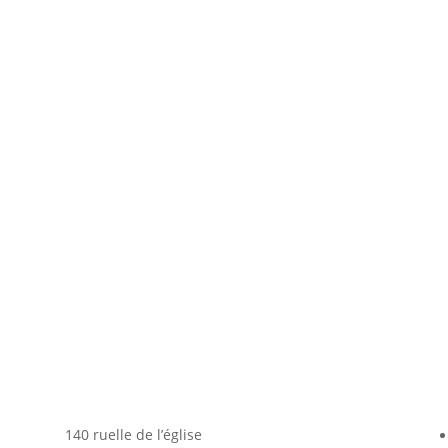
140 ruelle de l’église