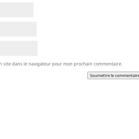
n site dans le navigateur pour mon prochain commentaire.
Soumettre le commentair