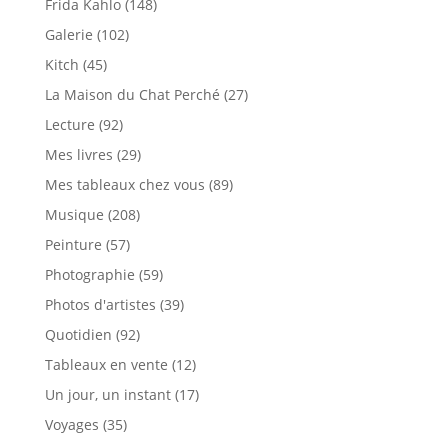
Frida Kahlo
(148)
Galerie
(102)
Kitch
(45)
La Maison du Chat Perché
(27)
Lecture
(92)
Mes livres
(29)
Mes tableaux chez vous
(89)
Musique
(208)
Peinture
(57)
Photographie
(59)
Photos d'artistes
(39)
Quotidien
(92)
Tableaux en vente
(12)
Un jour, un instant
(17)
Voyages
(35)