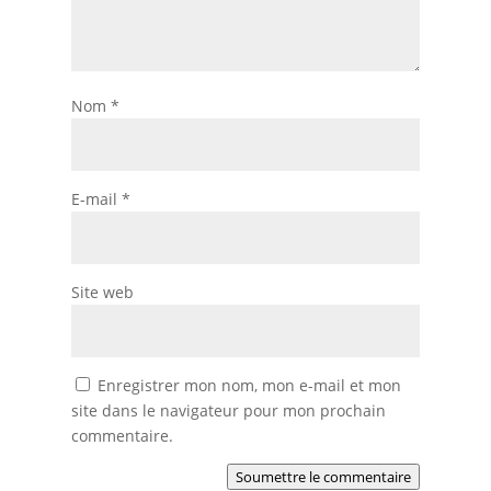
Nom
*
E-mail
*
Site web
Enregistrer mon nom, mon e-mail et mon
site dans le navigateur pour mon prochain
commentaire.
Soumettre le commentaire