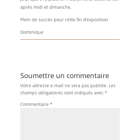
après midi et dimanche.
Plein de succès pour cette fin d’exposition
Dominique
Soumettre un commentaire
Votre adresse e-mail ne sera pas publiée.
Les
champs obligatoires sont indiqués avec
*
Commentaire
*