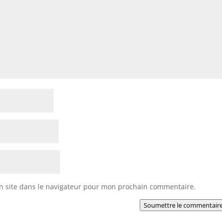
n site dans le navigateur pour mon prochain commentaire.
Soumettre le commentair