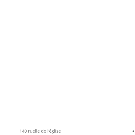
140 ruelle de l’église