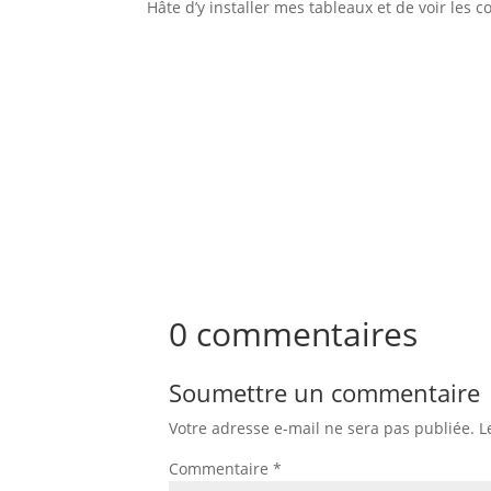
Hâte d’y installer mes tableaux et de voir les c
0 commentaires
Soumettre un commentaire
Votre adresse e-mail ne sera pas publiée.
L
Commentaire
*