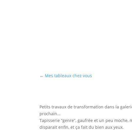
←
Mes tableaux chez vous
Petits travaux de transformation dans la galeri
prochain…
Tapisserie “genre”, gaufrée et un peu moche, m
disparait enfin, et ça fait du bien aux yeux.